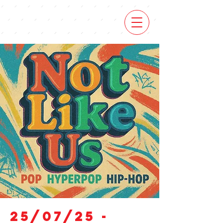
25/07/25 -