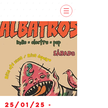
25/01/25 -