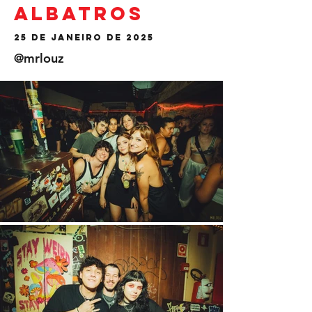
Albatros
25 de janeiro de 2025
@mrlouz