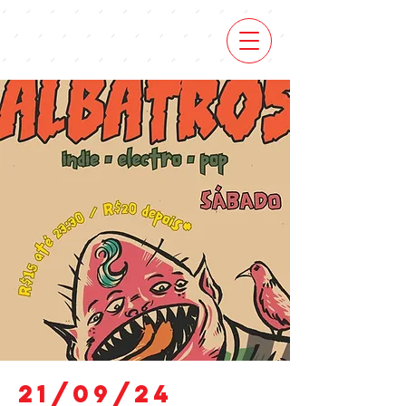
21/09/24