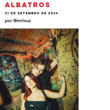
Albatros
21 de setembro de 2024
por @mrlouz