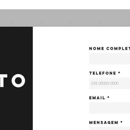
Nome comple
TO
Telefone
Email
Mensagem