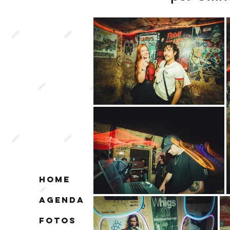
Home
Agenda
FOTOS