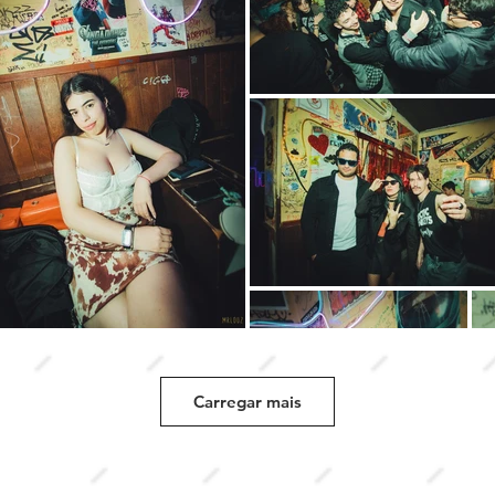
Carregar mais