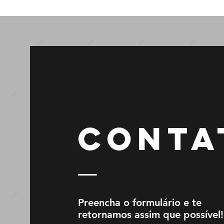
CONTA
Preencha o formulário e te
retornamos assim que possível!