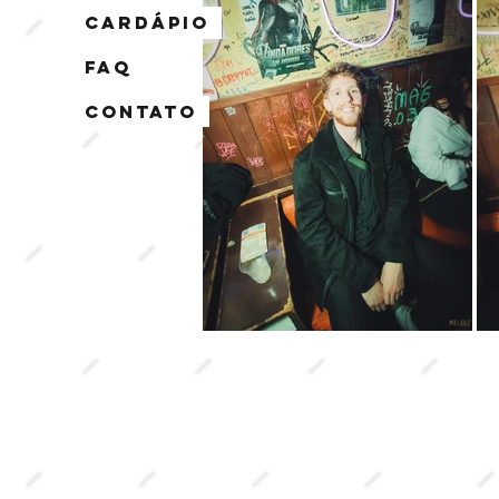
Cardápio
FAQ
Contato