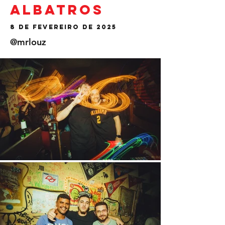
Albatros
8 de fevereiro de 2025
@mrlouz