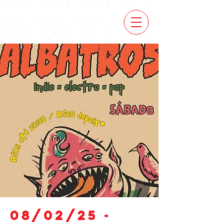
08/02/25 -