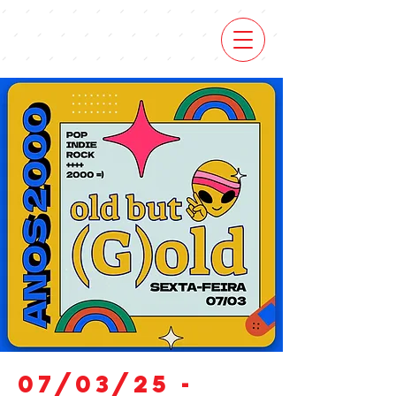
07/03/25 -