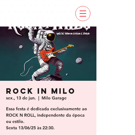
Rock in Milo
sex., 13 de jun.
  |  
Milo Garage
Essa festa é dedicada exclusivamente ao
ROCK N ROLL, independente da época
ou estilo.
Sexta 13/06/25 às 22:30.