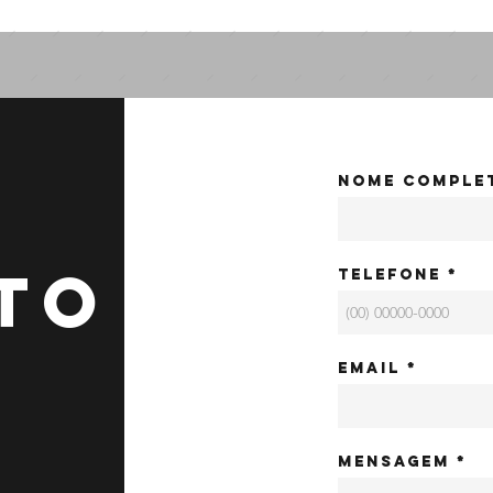
Nome comple
TO
Telefone
Email
Mensagem