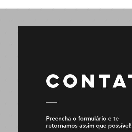
CONTA
Preencha o formulário e te
retornamos assim que possível!