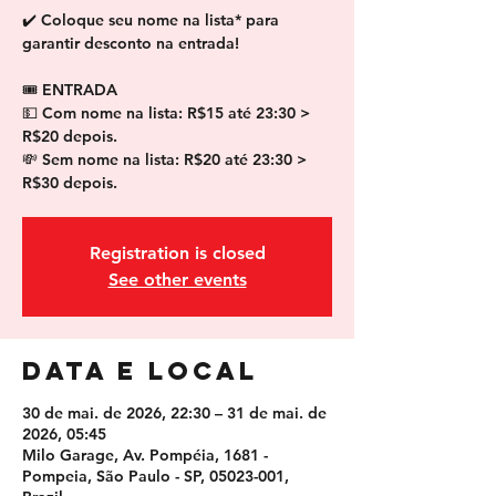
✔️ Coloque seu nome na lista* para
garantir desconto na entrada!
🎟 ENTRADA
💵 Com nome na lista: R$15 até 23:30 >
R$20 depois.
💸 Sem nome na lista: R$20 até 23:30 >
R$30 depois.
Registration is closed
See other events
Data e local
30 de mai. de 2026, 22:30 – 31 de mai. de
2026, 05:45
Milo Garage, Av. Pompéia, 1681 -
Pompeia, São Paulo - SP, 05023-001,