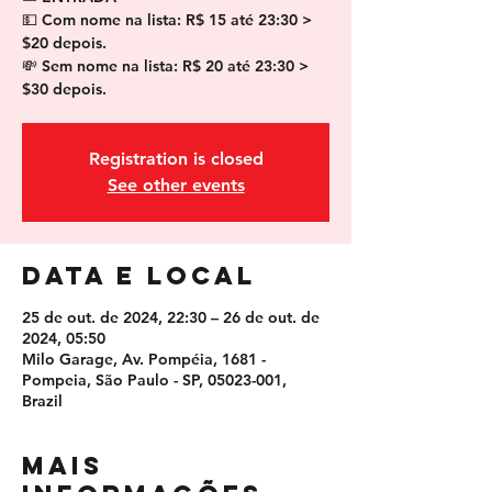
💵 Com nome na lista: R$ 15 até 23:30 >
$20 depois.
💸 Sem nome na lista: R$ 20 até 23:30 >
$30 depois.
Registration is closed
See other events
Data e local
25 de out. de 2024, 22:30 – 26 de out. de
2024, 05:50
Milo Garage, Av. Pompéia, 1681 -
Pompeia, São Paulo - SP, 05023-001,
Brazil
MAIS