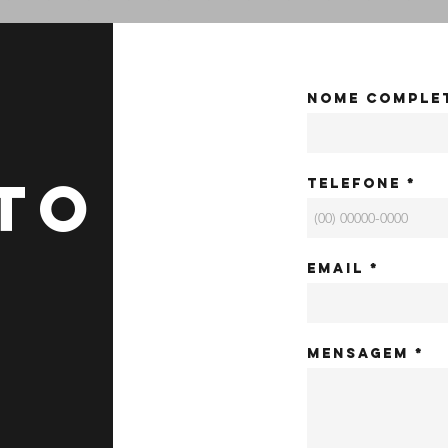
Nome comple
TO
Telefone
Email
Mensagem