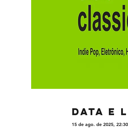
Data e 
15 de ago. de 2025, 22:30