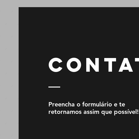
CONTA
Preencha o formulário e te
retornamos assim que possível!